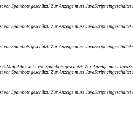
st vor Spambots geschützt! Zur Anzeige muss JavaScript eingeschaltet 
st vor Spambots geschützt! Zur Anzeige muss JavaScript eingeschaltet 
st vor Spambots geschützt! Zur Anzeige muss JavaScript eingeschaltet 
 E-Mail-Adresse ist vor Spambots geschützt! Zur Anzeige muss JavaScri
st vor Spambots geschützt! Zur Anzeige muss JavaScript eingeschaltet 
st vor Spambots geschützt! Zur Anzeige muss JavaScript eingeschaltet 