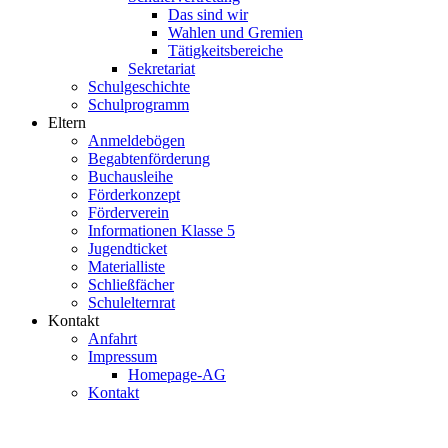
Das sind wir
Wahlen und Gremien
Tätigkeitsbereiche
Sekretariat
Schulgeschichte
Schulprogramm
Eltern
Anmeldebögen
Begabtenförderung
Buchausleihe
Förderkonzept
Förderverein
Informationen Klasse 5
Jugendticket
Materialliste
Schließfächer
Schulelternrat
Kontakt
Anfahrt
Impressum
Homepage-AG
Kontakt