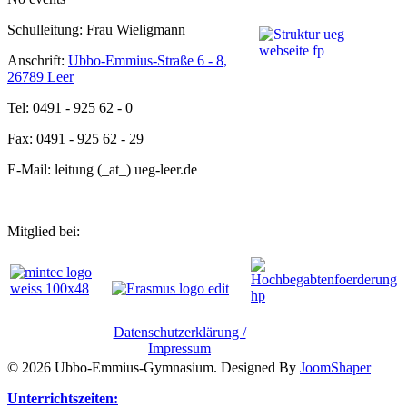
Schulleitung: Frau Wieligmann
Anschrift:
Ubbo-Emmius-Straße 6 - 8,
26789 Leer
Tel: 0491 - 925 62 - 0
Fax: 0491 - 925 62 - 29
E-Mail: leitung (_at_) ueg-leer.de
Mitglied bei:
Datenschutzerklärung /
Impressum
© 2026 Ubbo-Emmius-Gymnasium. Designed By
JoomShaper
Unterrichtszeiten: