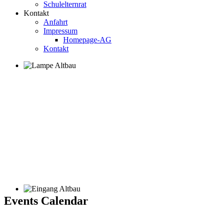
Schulelternrat
Kontakt
Anfahrt
Impressum
Homepage-AG
Kontakt
Events Calendar