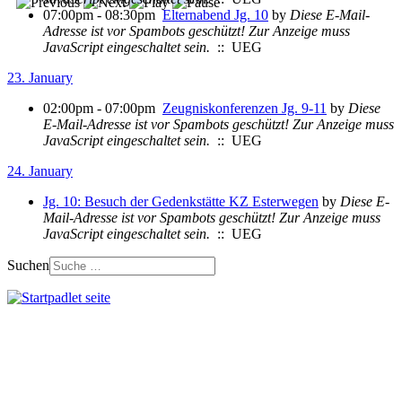
07:00pm - 08:30pm
Elternabend Jg. 10
by
Diese E-Mail-
Adresse ist vor Spambots geschützt! Zur Anzeige muss
JavaScript eingeschaltet sein.
:: UEG
23. January
02:00pm - 07:00pm
Zeugniskonferenzen Jg. 9-11
by
Diese
E-Mail-Adresse ist vor Spambots geschützt! Zur Anzeige muss
JavaScript eingeschaltet sein.
:: UEG
24. January
Jg. 10: Besuch der Gedenkstätte KZ Esterwegen
by
Diese E-
Mail-Adresse ist vor Spambots geschützt! Zur Anzeige muss
JavaScript eingeschaltet sein.
:: UEG
Suchen