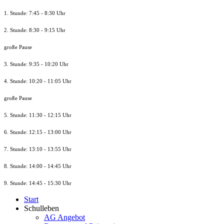
1. Stunde: 7:45 - 8:30 Uhr
2. Stunde: 8:30 - 9:15 Uhr
große Pause
3. Stunde: 9:35 - 10:20 Uhr
4. Stunde: 10:20 - 11:05 Uhr
große Pause
5. Stunde: 11:30 - 12:15 Uhr
6. Stunde: 12:15 - 13:00 Uhr
7. Stunde
: 13:10 - 13:55 Uhr
8. St
unde
: 14:00 - 14:45 Uhr
9. St
unde
: 14:45 - 15:30 Uhr
Start
Schulleben
AG Angebot