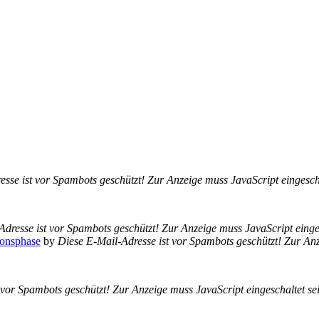
sse ist vor Spambots geschützt! Zur Anzeige muss JavaScript eingescha
dresse ist vor Spambots geschützt! Zur Anzeige muss JavaScript einges
ionsphase
by
Diese E-Mail-Adresse ist vor Spambots geschützt! Zur Anz
 vor Spambots geschützt! Zur Anzeige muss JavaScript eingeschaltet se