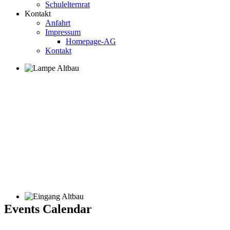
Schulelternrat
Kontakt
Anfahrt
Impressum
Homepage-AG
Kontakt
Events Calendar