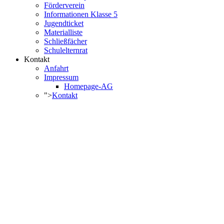
Förderverein
Informationen Klasse 5
Jugendticket
Materialliste
Schließfächer
Schulelternrat
Kontakt
Anfahrt
Impressum
Homepage-AG
">
Kontakt