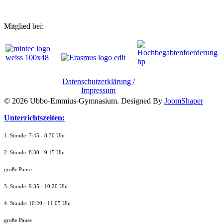
Mitglied bei:
Datenschutzerklärung /
Impressum
© 2026 Ubbo-Emmius-Gymnasium. Designed By
JoomShaper
Unterrichtszeiten:
1. Stunde: 7:45 - 8:30 Uhr
2. Stunde: 8:30 - 9:15 Uhr
große Pause
3. Stunde: 9:35 - 10:20 Uhr
4. Stunde: 10:20 - 11:05 Uhr
große Pause