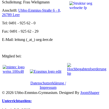
Schulleitung: Frau Wieligmann
Anschrift:
Ubbo-Emmius-Straße 6 - 8,
26789 Leer
Tel: 0491 - 925 62 - 0
Fax: 0491 - 925 62 - 29
E-Mail: leitung (_at_) ueg-leer.de
Mitglied bei:
Datenschutzerklärung /
Impressum
© 2026 Ubbo-Emmius-Gymnasium. Designed By
JoomShaper
Unterrichtszeiten: