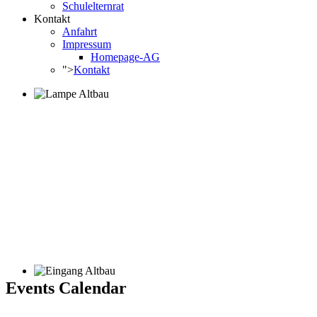
Schulelternrat
Kontakt
Anfahrt
Impressum
Homepage-AG
">
Kontakt
Events Calendar