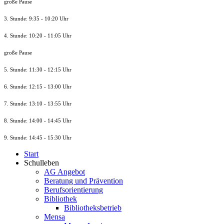
große Pause
3. Stunde: 9:35 - 10:20 Uhr
4. Stunde: 10:20 - 11:05 Uhr
große Pause
5. Stunde: 11:30 - 12:15 Uhr
6. Stunde: 12:15 - 13:00 Uhr
7. Stunde
: 13:10 - 13:55 Uhr
8. St
unde
: 14:00 - 14:45 Uhr
9. St
unde
: 14:45 - 15:30 Uhr
Start
Schulleben
AG Angebot
Beratung und Prävention
Berufsorientierung
Bibliothek
Bibliotheksbetrieb
Mensa