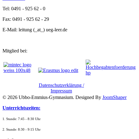
Tel: 0491 - 925 62 - 0
Fax: 0491 - 925 62 - 29
E-Mail: leitung (_at_) ueg-leer.de
Mitglied bei:
Datenschutzerklärung /
Impressum
© 2026 Ubbo-Emmius-Gymnasium. Designed By
JoomShaper
Unterrichtszeiten:
1. Stunde: 7:45 - 8:30 Uhr
2. Stunde: 8:30 - 9:15 Uhr