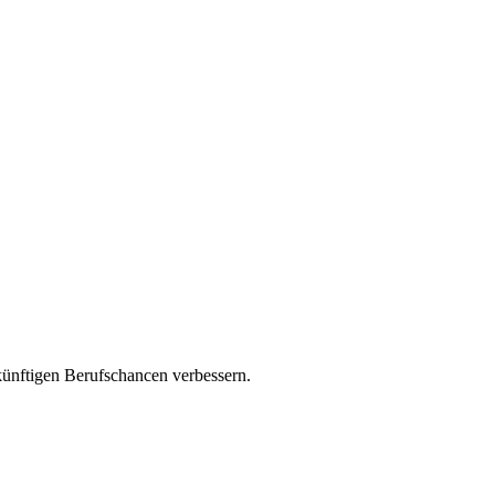
zukünftigen Berufschancen verbessern.