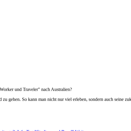
 "Worker und Traveler" nach Australien?
and zu gehen. So kann man nicht nur viel erleben, sondern auch seine 