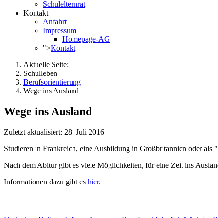
Schulelternrat
Kontakt
Anfahrt
Impressum
Homepage-AG
">
Kontakt
Aktuelle Seite:
Schulleben
Berufsorientierung
Wege ins Ausland
Wege ins Ausland
Zuletzt aktualisiert: 28. Juli 2016
Studieren in Frankreich, eine Ausbildung in Großbritannien oder als
Nach dem Abitur gibt es viele Möglichkeiten, für eine Zeit ins Ausl
Informationen dazu gibt es
hier.