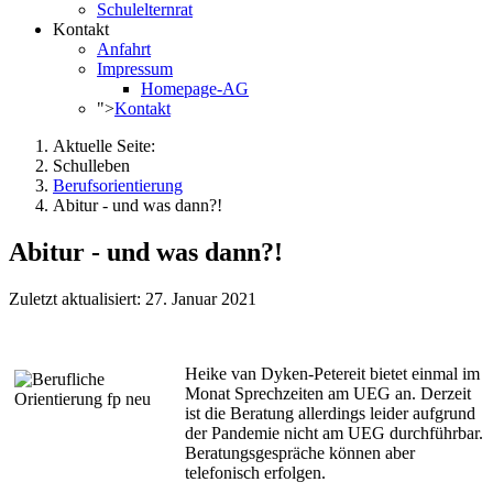
Schulelternrat
Kontakt
Anfahrt
Impressum
Homepage-AG
">
Kontakt
Aktuelle Seite:
Schulleben
Berufsorientierung
Abitur - und was dann?!
Abitur - und was dann?!
Zuletzt aktualisiert: 27. Januar 2021
Heike van Dyken-Petereit bietet einmal im
Monat Sprechzeiten am UEG an. Derzeit
ist die Beratung allerdings leider aufgrund
der Pandemie nicht am UEG durchführbar.
Beratungsgespräche können aber
telefonisch erfolgen.