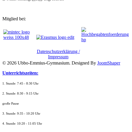
Mitglied bei:
Datenschutzerklärung /
Impressum
© 2026 Ubbo-Emmius-Gymnasium. Designed By
JoomShaper
Unterrichtszeiten:
1. Stunde: 7:45 - 8:30 Uhr
2. Stunde: 8:30 - 9:15 Uhr
große Pause
3. Stunde: 9:35 - 10:20 Uhr
4. Stunde: 10:20 - 11:05 Uhr