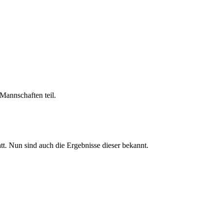
Mannschaften teil.
. Nun sind auch die Ergebnisse dieser bekannt.