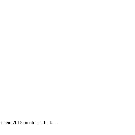
cheid 2016 um den 1. Platz...