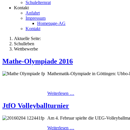
Schulelternrat
Kontakt
Anfahrt
Impressum
Homepage-AG
Kontakt
Aktuelle Seite:
Schulleben
Wettbewerbe
Mathe-Olympiade 2016
Mathematik-Olympiade in Göttingen: Ubbo
Weiterlesen …
JtfO Volleyballturnier
Am 4. Februar spielte die UEG-Volleyballman
Weiterlesen …