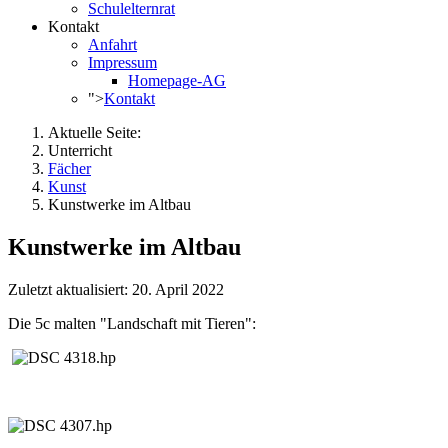
Schulelternrat
Kontakt
Anfahrt
Impressum
Homepage-AG
">
Kontakt
Aktuelle Seite:
Unterricht
Fächer
Kunst
Kunstwerke im Altbau
Kunstwerke im Altbau
Zuletzt aktualisiert: 20. April 2022
Die 5c malten "Landschaft mit Tieren":