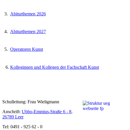
3.
Abiturthemen 2026
4.
Abiturthemen 2027
5.
Operatoren Kunst
6.
Kolleginnen und Kollegen der Fachschaft Kunst
Schulleitung: Frau Wieligmann
Anschrift:
Ubbo-Emmius-Straße 6 - 8,
26789 Leer
Tel: 0491 - 925 62 - 0