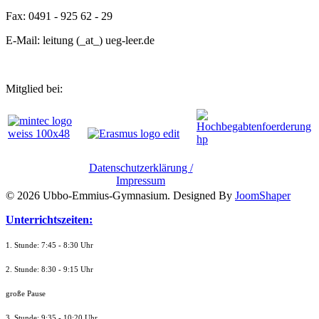
Fax: 0491 - 925 62 - 29
E-Mail: leitung (_at_) ueg-leer.de
Mitglied bei:
Datenschutzerklärung /
Impressum
© 2026 Ubbo-Emmius-Gymnasium. Designed By
JoomShaper
Unterrichtszeiten:
1. Stunde: 7:45 - 8:30 Uhr
2. Stunde: 8:30 - 9:15 Uhr
große Pause
3. Stunde: 9:35 - 10:20 Uhr