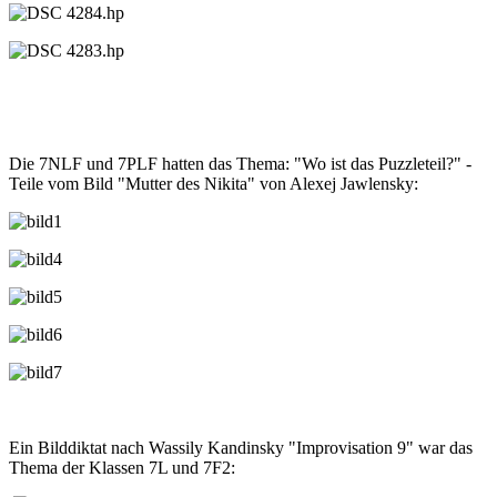
Die 7NLF und 7PLF hatten das Thema: "Wo ist das Puzzleteil?" -
Teile vom Bild "Mutter des Nikita" von Alexej Jawlensky:
Ein Bilddiktat nach Wassily Kandinsky "Improvisation 9" war das
Thema der Klassen 7L und 7F2: