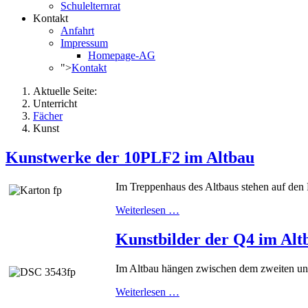
Schulelternrat
Kontakt
Anfahrt
Impressum
Homepage-AG
">
Kontakt
Aktuelle Seite:
Unterricht
Fächer
Kunst
Kunstwerke der 10PLF2 im Altbau
Im Treppenhaus des Altbaus stehen auf den 
Weiterlesen …
Kunstbilder der Q4 im Alt
Im Altbau hängen zwischen dem zweiten und
Weiterlesen …