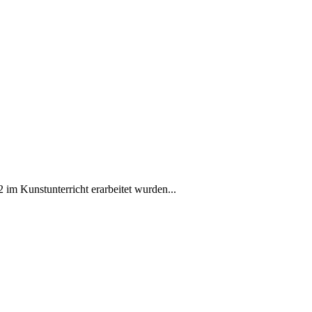
im Kunstunterricht erarbeitet wurden...