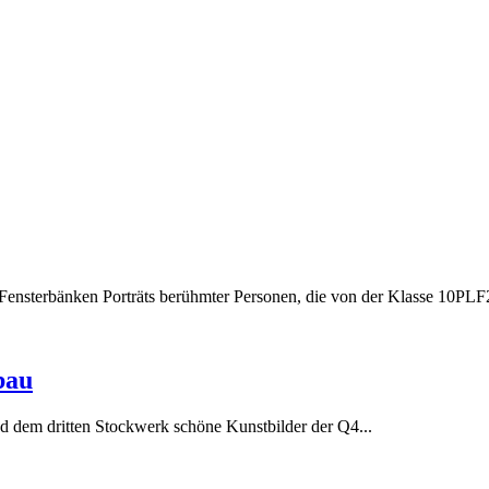
Fensterbänken Porträts berühmter Personen, die von der Klasse 10PLF2 
bau
 dem dritten Stockwerk schöne Kunstbilder der Q4...