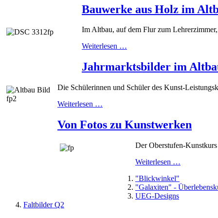
Bauwerke aus Holz im Alt
Im Altbau, auf dem Flur zum Lehrerzimmer, 
Weiterlesen …
Jahrmarktsbilder im Altba
Die Schülerinnen und Schüler des Kunst-Leistungsku
Weiterlesen …
Von Fotos zu Kunstwerken
Der Oberstufen-Kunstkurs h
Weiterlesen …
"Blickwinkel"
"Galaxiten" - Überlebenskü
UEG-Designs
Faltbilder Q2