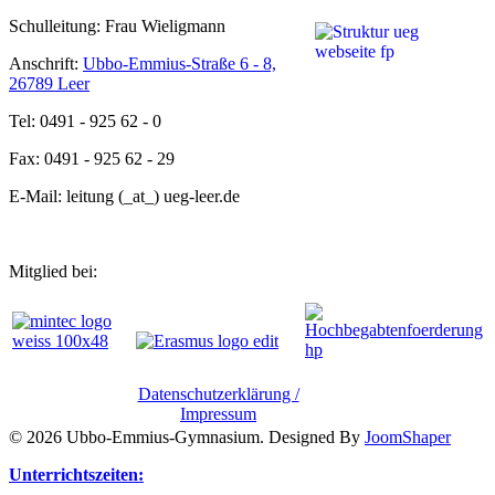
Schulleitung: Frau Wieligmann
Anschrift:
Ubbo-Emmius-Straße 6 - 8,
26789 Leer
Tel: 0491 - 925 62 - 0
Fax: 0491 - 925 62 - 29
E-Mail: leitung (_at_) ueg-leer.de
Mitglied bei:
Datenschutzerklärung /
Impressum
© 2026 Ubbo-Emmius-Gymnasium. Designed By
JoomShaper
Unterrichtszeiten: