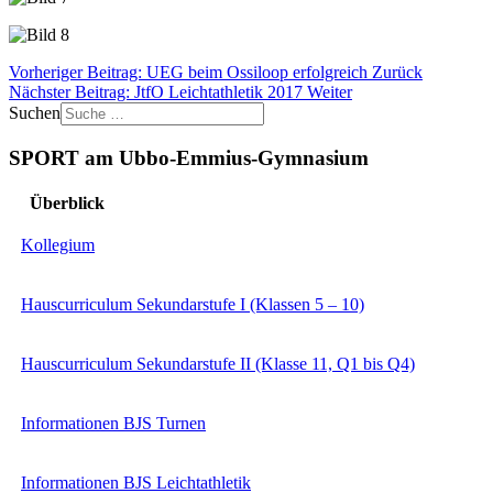
Vorheriger Beitrag: UEG beim Ossiloop erfolgreich
Zurück
Nächster Beitrag: JtfO Leichtathletik 2017
Weiter
Suchen
SPORT am Ubbo-Emmius-Gymnasium
Überblick
Kollegium
Hauscurriculum Sekundarstufe I (Klassen 5 – 10)
Hauscurriculum Sekundarstufe II (Klasse 11, Q1 bis Q4)
Informationen BJS Turnen
Informationen BJS Leichtathletik