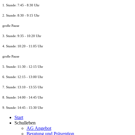
1. Stunde: 7:45 - 8:30 Uhr
2. Stunde: 8:30 - 9:15 Uhr
große Pause
3. Stunde: 9:35 - 10:20 Uhr
4. Stunde: 10:20 - 11:05 Uhr
große Pause
5. Stunde: 11:30 - 12:15 Uhr
6. Stunde: 12:15 - 13:00 Uhr
7. Stunde
: 13:10 - 13:55 Uhr
8. St
unde
: 14:00 - 14:45 Uhr
9. St
unde
: 14:45 - 15:30 Uhr
Start
Schulleben
AG Angebot
Beratung und Prävention