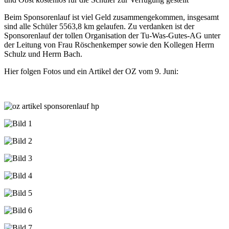
Beim Sponsorenlauf ist viel Geld zusammengekommen, insgesamt
sind alle Schüler 5563,8 km gelaufen. Zu verdanken ist der
Sponsorenlauf der tollen Organisation der Tu-Was-Gutes-AG unter
der Leitung von Frau Röschenkemper sowie den Kollegen Herrn
Schulz und Herrn Bach.
Hier folgen Fotos und ein Artikel der OZ vom 9. Juni: