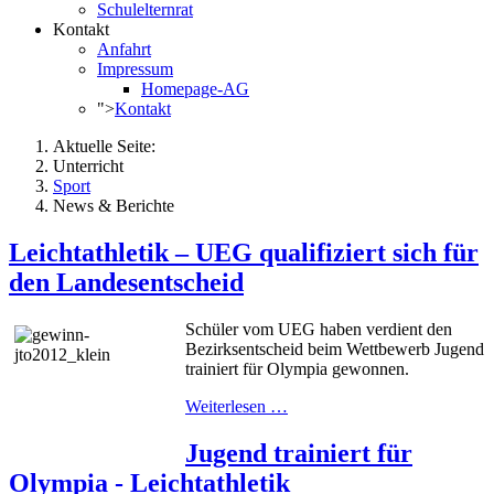
Schulelternrat
Kontakt
Anfahrt
Impressum
Homepage-AG
">
Kontakt
Aktuelle Seite:
Unterricht
Sport
News & Berichte
Leichtathletik – UEG qualifiziert sich für
den Landesentscheid
Schüler vom UEG haben verdient den
Bezirksentscheid beim Wettbewerb Jugend
trainiert für Olympia gewonnen.
Weiterlesen …
Jugend trainiert für
Olympia - Leichtathletik