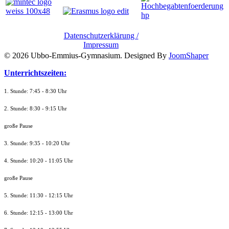
Datenschutzerklärung /
Impressum
© 2026 Ubbo-Emmius-Gymnasium. Designed By
JoomShaper
Unterrichtszeiten:
1. Stunde: 7:45 - 8:30 Uhr
2. Stunde: 8:30 - 9:15 Uhr
große Pause
3. Stunde: 9:35 - 10:20 Uhr
4. Stunde: 10:20 - 11:05 Uhr
große Pause
5. Stunde: 11:30 - 12:15 Uhr
6. Stunde: 12:15 - 13:00 Uhr