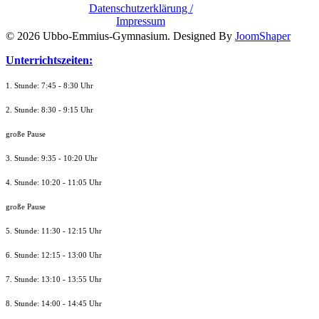
Datenschutzerklärung /
Impressum
© 2026 Ubbo-Emmius-Gymnasium. Designed By
JoomShaper
Unterrichtszeiten:
1. Stunde: 7:45 - 8:30 Uhr
2. Stunde: 8:30 - 9:15 Uhr
große Pause
3. Stunde: 9:35 - 10:20 Uhr
4. Stunde: 10:20 - 11:05 Uhr
große Pause
5. Stunde: 11:30 - 12:15 Uhr
6. Stunde: 12:15 - 13:00 Uhr
7. Stunde
: 13:10 - 13:55 Uhr
8. St
unde
: 14:00 - 14:45 Uhr