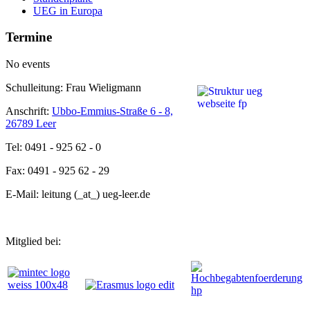
UEG in Europa
Termine
No events
Schulleitung: Frau Wieligmann
Anschrift:
Ubbo-Emmius-Straße 6 - 8,
26789 Leer
Tel: 0491 - 925 62 - 0
Fax: 0491 - 925 62 - 29
E-Mail: leitung (_at_) ueg-leer.de
Mitglied bei: