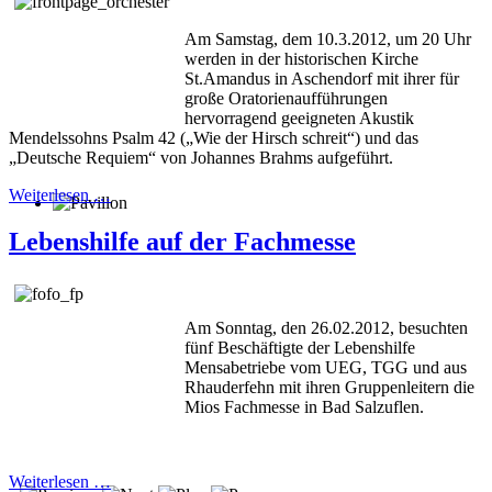
Am Samstag, dem 10.3.2012, um 20 Uhr
werden in der historischen Kirche
St.Amandus in Aschendorf mit ihrer für
große Oratorienaufführungen
hervorragend geeigneten Akustik
Mendelssohns Psalm 42 („Wie der Hirsch schreit“) und das
„Deutsche Requiem“ von Johannes Brahms aufgeführt.
Weiterlesen …
Lebenshilfe auf der Fachmesse
Am Sonntag, den 26.02.2012, besuchten
fünf Beschäftigte der Lebenshilfe
Mensabetriebe vom UEG, TGG und aus
Rhauderfehn mit ihren Gruppenleitern die
Mios Fachmesse in Bad Salzuflen.
Weiterlesen …