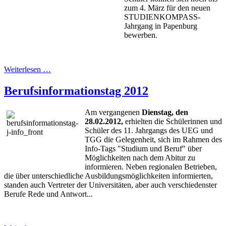
zum 4. März für den neuen
STUDIENKOMPASS-
Jahrgang in Papenburg
bewerben.
Weiterlesen …
Berufsinformationstag 2012
Am vergangenen
Dienstag, den
28.02.2012,
erhielten die Schülerinnen und
Schüler des 11. Jahrgangs des UEG und
TGG die Gelegenheit, sich im Rahmen des
Info-Tags "Studium und Beruf" über
Möglichkeiten nach dem Abitur zu
informieren. Neben regionalen Betrieben,
die über unterschiedliche Ausbildungsmöglichkeiten informierten,
standen auch Vertreter der Universitäten, aber auch verschiedenster
Berufe Rede und Antwort...