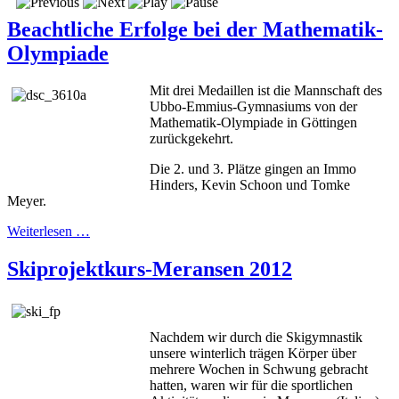
Beachtliche Erfolge bei der Mathematik-
Olympiade
Mit drei Medaillen ist die Mannschaft des
Ubbo-Emmius-Gymnasiums von der
Mathematik-Olympiade in Göttingen
zurückgekehrt.
Die 2. und 3. Plätze gingen an Immo
Hinders, Kevin Schoon und Tomke
Meyer.
Weiterlesen …
Skiprojektkurs-Meransen 2012
Nachdem wir durch die Skigymnastik
unsere winterlich trägen Körper über
mehrere Wochen in Schwung gebracht
hatten, waren wir für die sportlichen