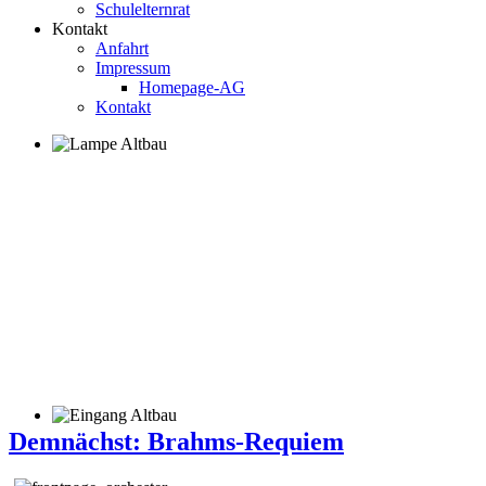
Schulelternrat
Kontakt
Anfahrt
Impressum
Homepage-AG
Kontakt
Demnächst: Brahms-Requiem