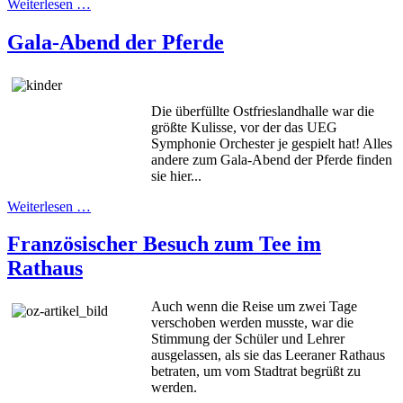
Weiterlesen …
Gala-Abend der Pferde
Die überfüllte Ostfrieslandhalle war die
größte Kulisse, vor der das UEG
Symphonie Orchester je gespielt hat! Alles
andere zum Gala-Abend der Pferde finden
sie hier...
Weiterlesen …
Französischer Besuch zum Tee im
Rathaus
Auch wenn die Reise um zwei Tage
verschoben werden musste, war die
Stimmung der Schüler und Lehrer
ausgelassen, als sie das Leeraner Rathaus
betraten, um vom Stadtrat begrüßt zu
werden.