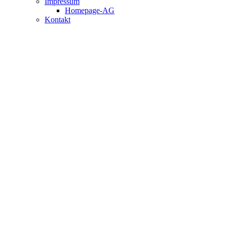
Impressum
Homepage-AG
Kontakt