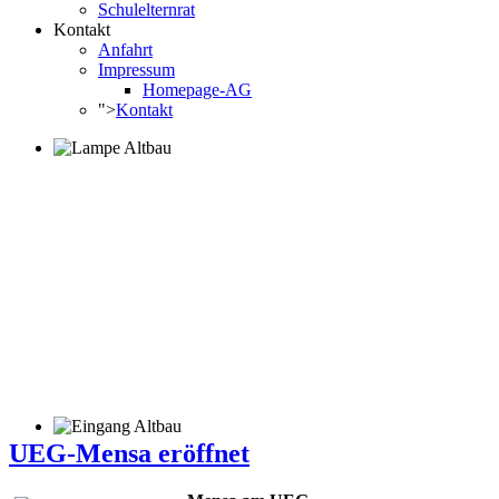
Schulelternrat
Kontakt
Anfahrt
Impressum
Homepage-AG
">
Kontakt
UEG-Mensa eröffnet