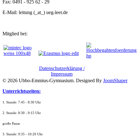
Fax: 0491 - 925 62 - 29
E-Mail: leitung (_at_) ueg-leer.de
Mitglied bei:
Datenschutzerklärung /
Impressum
© 2026 Ubbo-Emmius-Gymnasium. Designed By
JoomShaper
Unterrichtszeiten:
1. Stunde: 7:45 - 8:30 Uhr
2. Stunde: 8:30 - 9:15 Uhr
große Pause
3. Stunde: 9:35 - 10:20 Uhr