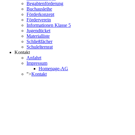
Begabtenförderung
Buchausleihe
Förderkonzept
Förderverein
Informationen Klasse 5
Jugendticket
Materialliste
Schließfächer
Schulelternrat
Kontakt
Anfahrt
Impressum
Homepage-AG
">
Kontakt