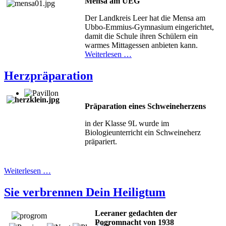
Mensa am UEG
Der Landkreis Leer hat die Mensa am
Ubbo-Emmius-Gymnasium eingerichtet,
damit die Schule ihren Schülern ein
warmes Mittagessen anbieten kann.
Weiterlesen …
Herzpräparation
Präparation eines Schweineherzens
in der Klasse 9L wurde im
Biologieunterricht ein Schweineherz
präpariert.
Weiterlesen …
Sie verbrennen Dein Heiligtum
Leeraner gedachten der
Pogromnacht von 1938