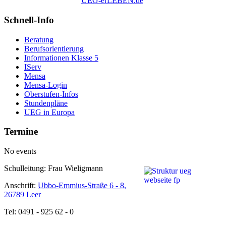
UEG-erLEBEN.de
Schnell-Info
Beratung
Berufsorientierung
Informationen Klasse 5
IServ
Mensa
Mensa-Login
Oberstufen-Infos
Stundenpläne
UEG in Europa
Termine
No events
Schulleitung: Frau Wieligmann
Anschrift:
Ubbo-Emmius-Straße 6 - 8,
26789 Leer
Tel: 0491 - 925 62 - 0