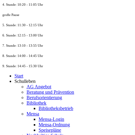
4. Stunde: 10:20 - 11:05 Uhr
große Pause
5. Stunde: 11:30 - 12:15 Uhr
6. Stunde: 12:15 - 13:00 Uhr
7. Stunde
: 13:10 - 13:55 Uhr
8. St
unde
: 14:00 - 14:45 Uhr
9. St
unde
: 14:45 - 15:30 Uhr
Start
Schulleben
AG Angebot
Beratung und Prävention
Berufsorientierung
Bibliothek
Bibliotheksbetrieb
Mensa
Mensa-Login
Mensa-Ordnung
Speisepläne