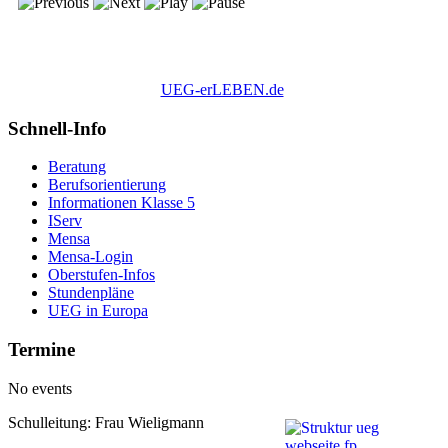
UEG-erLEBEN.de
Schnell-Info
Beratung
Berufsorientierung
Informationen Klasse 5
IServ
Mensa
Mensa-Login
Oberstufen-Infos
Stundenpläne
UEG in Europa
Termine
No events
Schulleitung: Frau Wieligmann