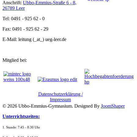
Anschrift:
Ubbo-Emmius-Straße 6 - 8,
26789 Leer
Tel: 0491 - 925 62 - 0
Fax: 0491 - 925 62 - 29
E-Mail: leitung (_at_) ueg-leer.de
Mitglied bei:
Datenschutzerklärung /
Impressum
© 2026 Ubbo-Emmius-Gymnasium. Designed By
JoomShaper
Unterrichtszeiten:
1. Stunde: 7:45 - 8:30 Uhr