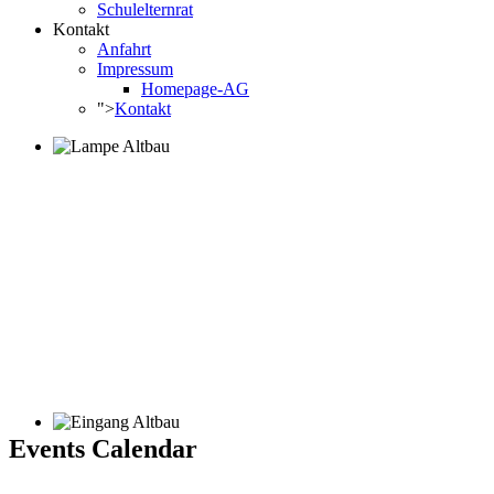
Schulelternrat
Kontakt
Anfahrt
Impressum
Homepage-AG
">
Kontakt
Events Calendar