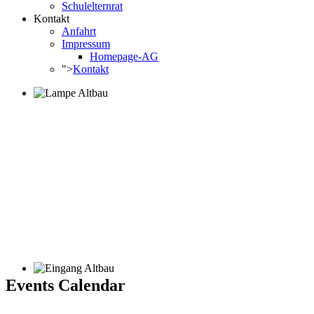
Schulelternrat
Kontakt
Anfahrt
Impressum
Homepage-AG
">
Kontakt
Events Calendar