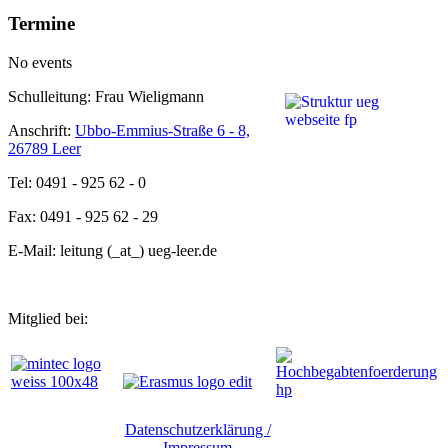
Termine
No events
Schulleitung: Frau Wieligmann
Anschrift:
Ubbo-Emmius-Straße 6 - 8,
26789 Leer
Tel: 0491 - 925 62 - 0
Fax: 0491 - 925 62 - 29
E-Mail: leitung (_at_) ueg-leer.de
Mitglied bei:
Datenschutzerklärung /
Impressum