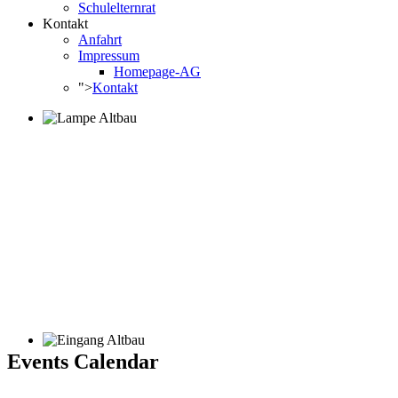
Schulelternrat
Kontakt
Anfahrt
Impressum
Homepage-AG
">
Kontakt
Events Calendar