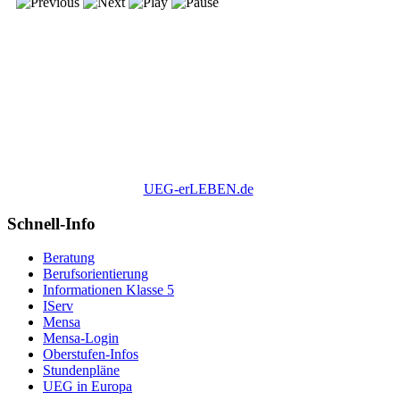
UEG-erLEBEN.de
Schnell-Info
Beratung
Berufsorientierung
Informationen Klasse 5
IServ
Mensa
Mensa-Login
Oberstufen-Infos
Stundenpläne
UEG in Europa