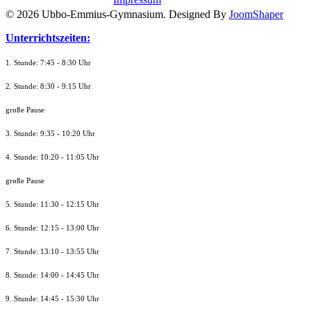
© 2026 Ubbo-Emmius-Gymnasium. Designed By
JoomShaper
Unterrichtszeiten:
1. Stunde: 7:45 - 8:30 Uhr
2. Stunde: 8:30 - 9:15 Uhr
große Pause
3. Stunde: 9:35 - 10:20 Uhr
4. Stunde: 10:20 - 11:05 Uhr
große Pause
5. Stunde: 11:30 - 12:15 Uhr
6. Stunde: 12:15 - 13:00 Uhr
7. Stunde
: 13:10 - 13:55 Uhr
8. St
unde
: 14:00 - 14:45 Uhr
9. St
unde
: 14:45 - 15:30 Uhr