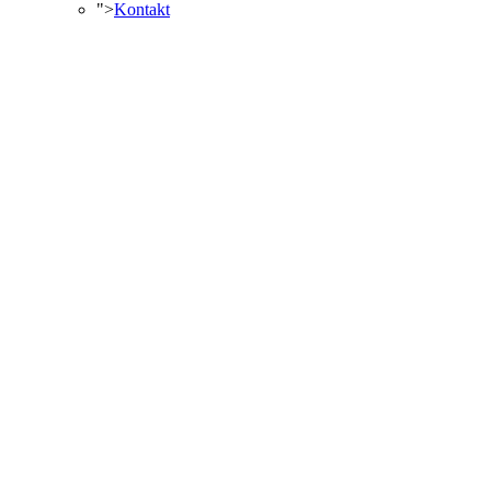
">
Kontakt