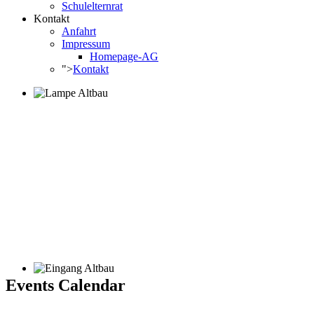
Schulelternrat
Kontakt
Anfahrt
Impressum
Homepage-AG
">
Kontakt
Events Calendar