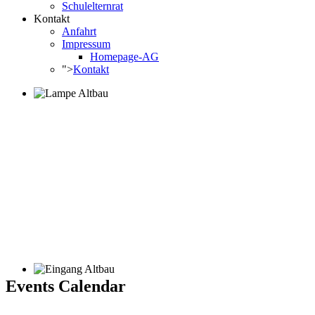
Schulelternrat
Kontakt
Anfahrt
Impressum
Homepage-AG
">
Kontakt
Events Calendar