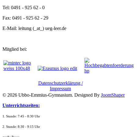
Tel: 0491 - 925 62 - 0
Fax: 0491 - 925 62 - 29
E-Mail: leitung (_at_) ueg-leer.de
Mitglied bei:
Datenschutzerklärung /
Impressum
© 2026 Ubbo-Emmius-Gymnasium. Designed By
JoomShaper
Unterrichtszeiten:
1. Stunde: 7:45 - 8:30 Uhr
2. Stunde: 8:30 - 9:15 Uhr