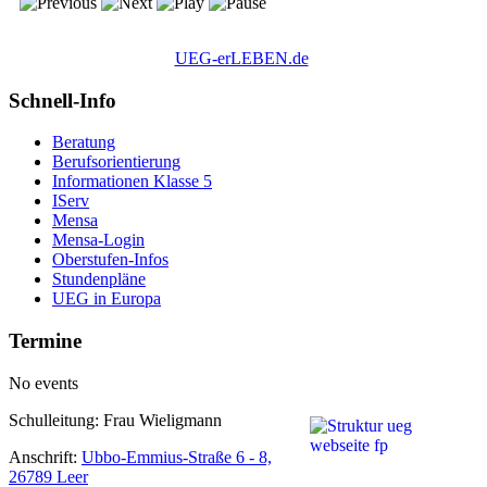
UEG-erLEBEN.de
Schnell-Info
Beratung
Berufsorientierung
Informationen Klasse 5
IServ
Mensa
Mensa-Login
Oberstufen-Infos
Stundenpläne
UEG in Europa
Termine
No events
Schulleitung: Frau Wieligmann
Anschrift:
Ubbo-Emmius-Straße 6 - 8,
26789 Leer