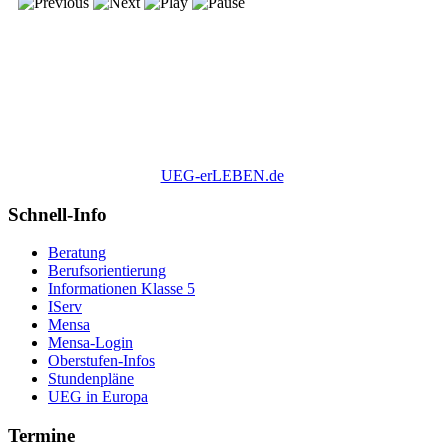
UEG-erLEBEN.de
Schnell-Info
Beratung
Berufsorientierung
Informationen Klasse 5
IServ
Mensa
Mensa-Login
Oberstufen-Infos
Stundenpläne
UEG in Europa
Termine