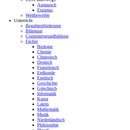
Austausch
Erasmus
Wettbewerbe
Unterricht
Begabtenförderung
Bilingual
Computergrundbildung
Fächer
Biologie
Chemie
Chinesisch
Deutsch
Französisch
Erdkunde
Englisch
Geschichte
Griechisch
Informatik
Kunst
Latein
Mathematik
Musik
Niederländisch
Philosophie