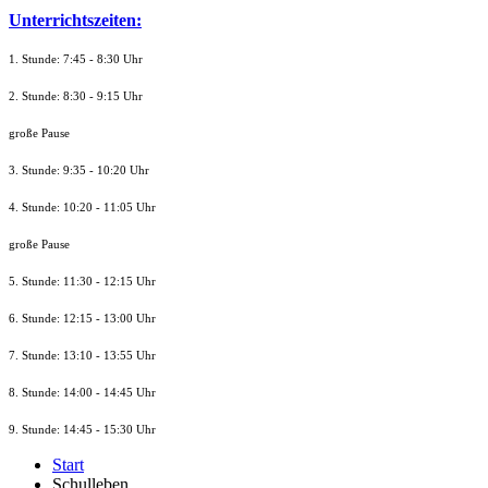
Unterrichtszeiten:
1. Stunde: 7:45 - 8:30 Uhr
2. Stunde: 8:30 - 9:15 Uhr
große Pause
3. Stunde: 9:35 - 10:20 Uhr
4. Stunde: 10:20 - 11:05 Uhr
große Pause
5. Stunde: 11:30 - 12:15 Uhr
6. Stunde: 12:15 - 13:00 Uhr
7. Stunde
: 13:10 - 13:55 Uhr
8. St
unde
: 14:00 - 14:45 Uhr
9. St
unde
: 14:45 - 15:30 Uhr
Start
Schulleben