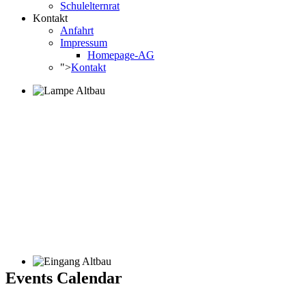
Schulelternrat
Kontakt
Anfahrt
Impressum
Homepage-AG
">
Kontakt
Events Calendar