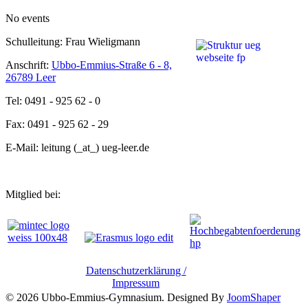
No events
Schulleitung: Frau Wieligmann
Anschrift:
Ubbo-Emmius-Straße 6 - 8,
26789 Leer
Tel: 0491 - 925 62 - 0
Fax: 0491 - 925 62 - 29
E-Mail: leitung (_at_) ueg-leer.de
Mitglied bei:
Datenschutzerklärung /
Impressum
© 2026 Ubbo-Emmius-Gymnasium. Designed By
JoomShaper