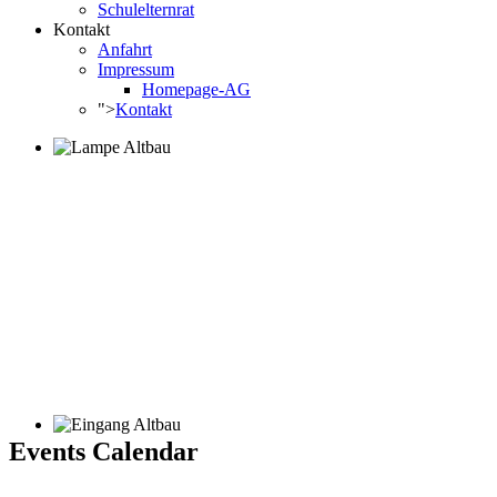
Schulelternrat
Kontakt
Anfahrt
Impressum
Homepage-AG
">
Kontakt
Events Calendar