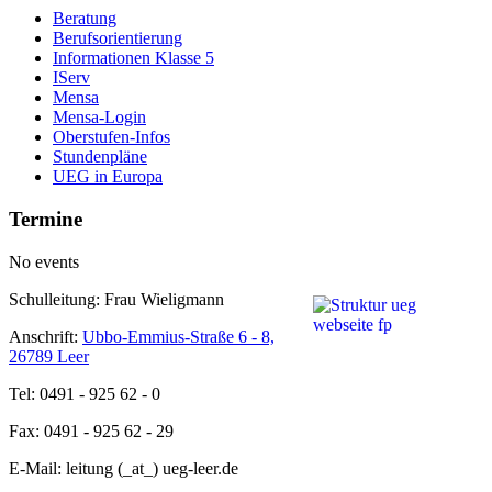
Beratung
Berufsorientierung
Informationen Klasse 5
IServ
Mensa
Mensa-Login
Oberstufen-Infos
Stundenpläne
UEG in Europa
Termine
No events
Schulleitung: Frau Wieligmann
Anschrift:
Ubbo-Emmius-Straße 6 - 8,
26789 Leer
Tel: 0491 - 925 62 - 0
Fax: 0491 - 925 62 - 29
E-Mail: leitung (_at_) ueg-leer.de