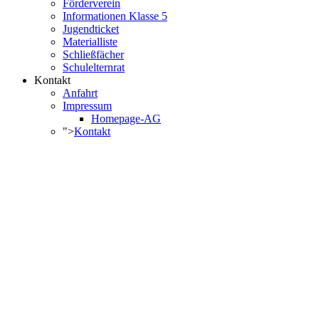
Förderverein
Informationen Klasse 5
Jugendticket
Materialliste
Schließfächer
Schulelternrat
Kontakt
Anfahrt
Impressum
Homepage-AG
">
Kontakt