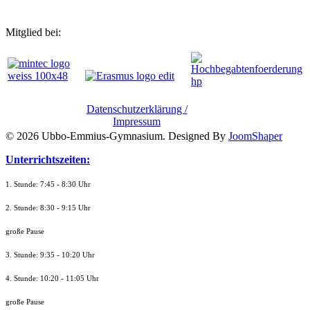
Mitglied bei:
Datenschutzerklärung /
Impressum
© 2026 Ubbo-Emmius-Gymnasium. Designed By
JoomShaper
Unterrichtszeiten:
1. Stunde: 7:45 - 8:30 Uhr
2. Stunde: 8:30 - 9:15 Uhr
große Pause
3. Stunde: 9:35 - 10:20 Uhr
4. Stunde: 10:20 - 11:05 Uhr
große Pause