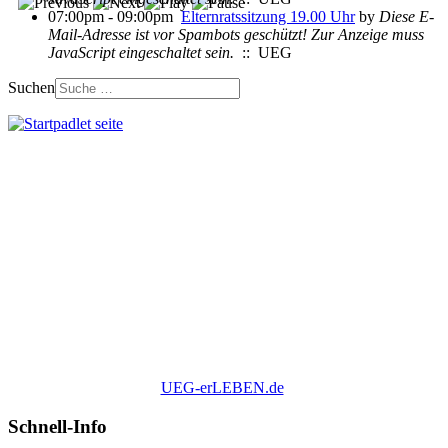
07:00pm - 09:00pm
Elternratssitzung 19.00 Uhr
by
Diese E-
Mail-Adresse ist vor Spambots geschützt! Zur Anzeige muss
JavaScript eingeschaltet sein.
:: UEG
Suchen
UEG-erLEBEN.de
Schnell-Info