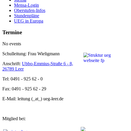
Mensa-Login
Oberstufen-Infos
Stundenpläne
UEG in Europa
Termine
No events
Schulleitung: Frau Wieligmann
Anschrift:
Ubbo-Emmius-Straße 6 - 8,
26789 Leer
Tel: 0491 - 925 62 - 0
Fax: 0491 - 925 62 - 29
E-Mail: leitung (_at_) ueg-leer.de
Mitglied bei: