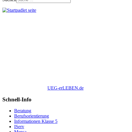
UEG-erLEBEN.de
Schnell-Info
Beratung
Berufsorientierung
Informationen Klasse 5
IServ
Mensa