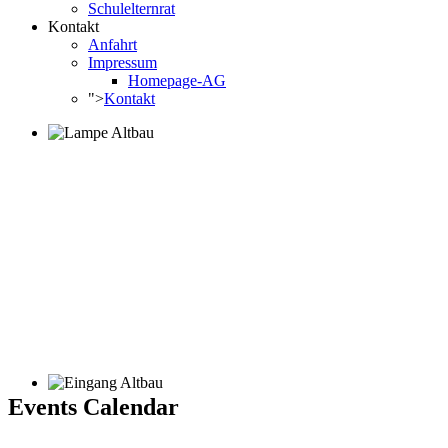
Schulelternrat
Kontakt
Anfahrt
Impressum
Homepage-AG
">
Kontakt
Events Calendar