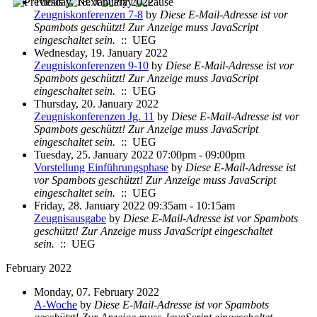
Tuesday, 18. January 2022
Zeugniskonferenzen 7-8
by
Diese E-Mail-Adresse ist vor
Spambots geschützt! Zur Anzeige muss JavaScript
eingeschaltet sein.
:: UEG
Wednesday, 19. January 2022
Zeugniskonferenzen 9-10
by
Diese E-Mail-Adresse ist vor
Spambots geschützt! Zur Anzeige muss JavaScript
eingeschaltet sein.
:: UEG
Thursday, 20. January 2022
Zeugniskonferenzen Jg. 11
by
Diese E-Mail-Adresse ist vor
Spambots geschützt! Zur Anzeige muss JavaScript
eingeschaltet sein.
:: UEG
Tuesday, 25. January 2022 07:00pm - 09:00pm
Vorstellung Einführungsphase
by
Diese E-Mail-Adresse ist
vor Spambots geschützt! Zur Anzeige muss JavaScript
eingeschaltet sein.
:: UEG
Friday, 28. January 2022 09:35am - 10:15am
Zeugnisausgabe
by
Diese E-Mail-Adresse ist vor Spambots
geschützt! Zur Anzeige muss JavaScript eingeschaltet
sein.
:: UEG
February 2022
Monday, 07. February 2022
A-Woche
by
Diese E-Mail-Adresse ist vor Spambots