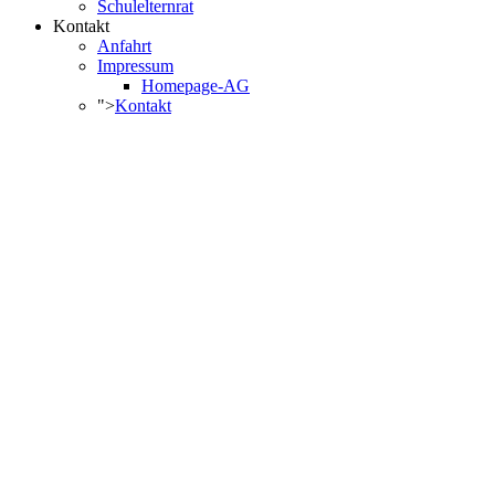
Schulelternrat
Kontakt
Anfahrt
Impressum
Homepage-AG
">
Kontakt