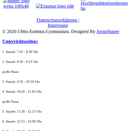
Datenschutzerklärung /
Impressum
© 2026 Ubbo-Emmius-Gymnasium. Designed By
JoomShaper
Unterrichtszeiten:
1. Stunde: 7:45 - 8:30 Uhr
2. Stunde: 8:30 - 9:15 Uhr
große Pause
3. Stunde: 9:35 - 10:20 Uhr
4. Stunde: 10:20 - 11:05 Uhr
große Pause
5. Stunde: 11:30 - 12:15 Uhr
6. Stunde: 12:15 - 13:00 Uhr