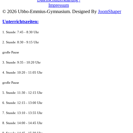
Impressum
© 2026 Ubbo-Emmius-Gymnasium. Designed By
JoomShaper
Unterrichtszeiten:
1. Stunde: 7:45 - 8:30 Uhr
2. Stunde: 8:30 - 9:15 Uhr
große Pause
3. Stunde: 9:35 - 10:20 Uhr
4. Stunde: 10:20 - 11:05 Uhr
große Pause
5. Stunde: 11:30 - 12:15 Uhr
6. Stunde: 12:15 - 13:00 Uhr
7. Stunde
: 13:10 - 13:55 Uhr
8. St
unde
: 14:00 - 14:45 Uhr