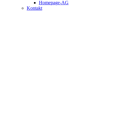
Homepage-AG
Kontakt