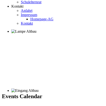
Schulelternrat
Kontakt
Anfahrt
Impressum
Homepage-AG
Kontakt
Events Calendar