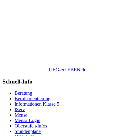
UEG-erLEBEN.de
Schnell-Info
Beratung
Berufsorientierung
Informationen Klasse 5
IServ
Mensa
Mensa-Login
Oberstufen-Infos
Stundenpläne