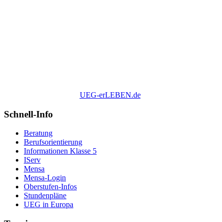
UEG-erLEBEN.de
Schnell-Info
Beratung
Berufsorientierung
Informationen Klasse 5
IServ
Mensa
Mensa-Login
Oberstufen-Infos
Stundenpläne
UEG in Europa