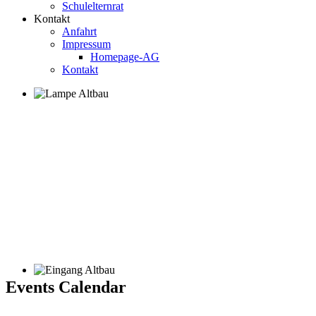
Schulelternrat
Kontakt
Anfahrt
Impressum
Homepage-AG
Kontakt
Events Calendar