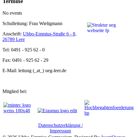
Termine
No events
Schulleitung: Frau Wieligmann
Anschrift:
Ubbo-Emmius-Straße 6 - 8,
26789 Leer
Tel: 0491 - 925 62 - 0
Fax: 0491 - 925 62 - 29
E-Mail: leitung (_at_) ueg-leer.de
Mitglied bei:
Datenschutzerklärung /
Impressum