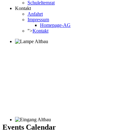
Schulelternrat
Kontakt
Anfahrt
Impressum
Homepage-AG
">
Kontakt
Events Calendar