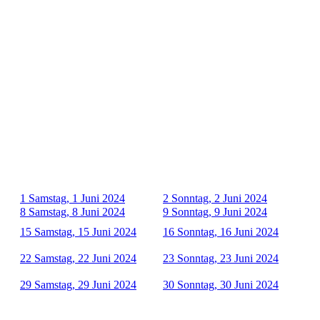
1
Samstag, 1 Juni 2024
2
Sonntag, 2 Juni 2024
8
Samstag, 8 Juni 2024
9
Sonntag, 9 Juni 2024
15
Samstag, 15 Juni 2024
16
Sonntag, 16 Juni 2024
22
Samstag, 22 Juni 2024
23
Sonntag, 23 Juni 2024
29
Samstag, 29 Juni 2024
30
Sonntag, 30 Juni 2024