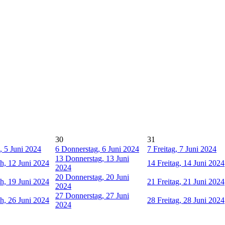
30
31
, 5 Juni 2024
6
Donnerstag, 6 Juni 2024
7
Freitag, 7 Juni 2024
13
Donnerstag, 13 Juni
h, 12 Juni 2024
14
Freitag, 14 Juni 2024
2024
20
Donnerstag, 20 Juni
h, 19 Juni 2024
21
Freitag, 21 Juni 2024
2024
27
Donnerstag, 27 Juni
h, 26 Juni 2024
28
Freitag, 28 Juni 2024
2024