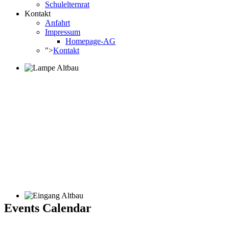
Schulelternrat
Kontakt
Anfahrt
Impressum
Homepage-AG
">
Kontakt
Events Calendar