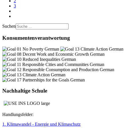
2
3
Suchen
Konsumentenverantwortung
Nachhaltige Schule
Handlungsfelder:
1. Klimawandel - Energie und Klimaschutz