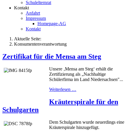
Schulelternrat
Kontakt
Anfahrt
Impressum
Homepage-AG
Kontakt
Aktuelle Seite:
Konsumentenverantwortung
Zertifikat für die Mensa am Steg
Unsere ‚Mensa am Steg‘ erhält die
Zertifizierung als „Nachhaltige
Schülerfirma im Land Niedersachsen"...
Weiterlesen …
Kräuterspirale für den
Schulgarten
Dem Schulgarten wurde neuerdings eine
Kräuterspirale hinzugefügt.