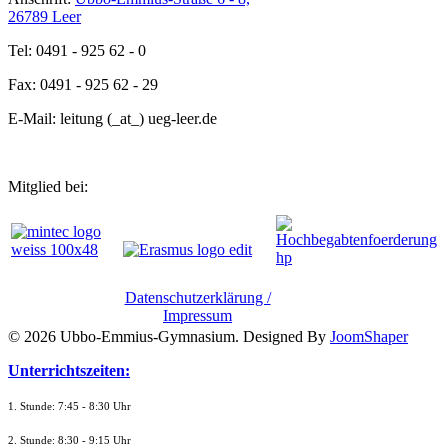
26789 Leer
Tel: 0491 - 925 62 - 0
Fax: 0491 - 925 62 - 29
E-Mail: leitung (_at_) ueg-leer.de
Mitglied bei:
Datenschutzerklärung /
Impressum
© 2026 Ubbo-Emmius-Gymnasium. Designed By
JoomShaper
Unterrichtszeiten:
1. Stunde: 7:45 - 8:30 Uhr
2. Stunde: 8:30 - 9:15 Uhr