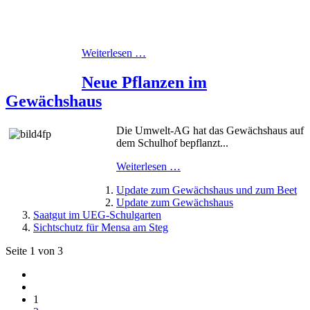
Weiterlesen …
Neue Pflanzen im
Gewächshaus
Die Umwelt-AG hat das Gewächshaus auf
dem Schulhof bepflanzt...
Weiterlesen …
Update zum Gewächshaus und zum Beet
Update zum Gewächshaus
Saatgut im UEG-Schulgarten
Sichtschutz für Mensa am Steg
Seite 1 von 3
1