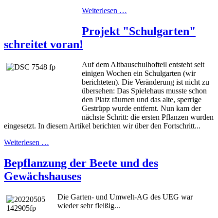
Weiterlesen …
Projekt "Schulgarten"
schreitet voran!
Auf dem Altbauschulhofteil entsteht seit
einigen Wochen ein Schulgarten (wir
berichteten). Die Veränderung ist nicht zu
übersehen: Das Spielehaus musste schon
den Platz räumen und das alte, sperrige
Gestrüpp wurde entfernt. Nun kam der
nächste Schritt: die ersten Pflanzen wurden
eingesetzt. In diesem Artikel berichten wir über den Fortschritt...
Weiterlesen …
Bepflanzung der Beete und des
Gewächshauses
Die Garten- und Umwelt-AG des UEG war
wieder sehr fleißig...