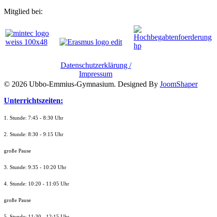
Mitglied bei:
Datenschutzerklärung /
Impressum
© 2026 Ubbo-Emmius-Gymnasium. Designed By
JoomShaper
Unterrichtszeiten:
1. Stunde: 7:45 - 8:30 Uhr
2. Stunde: 8:30 - 9:15 Uhr
große Pause
3. Stunde: 9:35 - 10:20 Uhr
4. Stunde: 10:20 - 11:05 Uhr
große Pause
5. Stunde: 11:30 - 12:15 Uhr