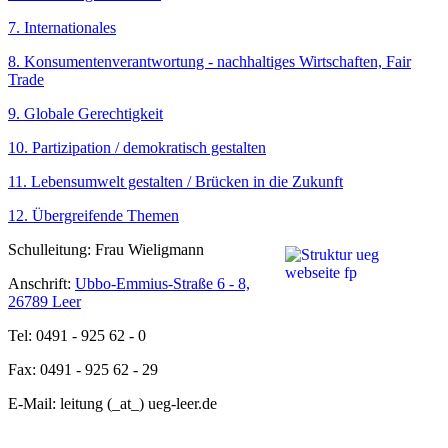
7. Internationales
8. Konsumentenverantwortung - nachhaltiges Wirtschaften, Fair
Trade
9. Globale Gerechtigkeit
10. Partizipation / demokratisch gestalten
11. Lebensumwelt gestalten / Brücken in die Zukunft
12. Übergreifende Themen
Schulleitung: Frau Wieligmann
Anschrift:
Ubbo-Emmius-Straße 6 - 8,
26789 Leer
Tel: 0491 - 925 62 - 0
Fax: 0491 - 925 62 - 29
E-Mail: leitung (_at_) ueg-leer.de