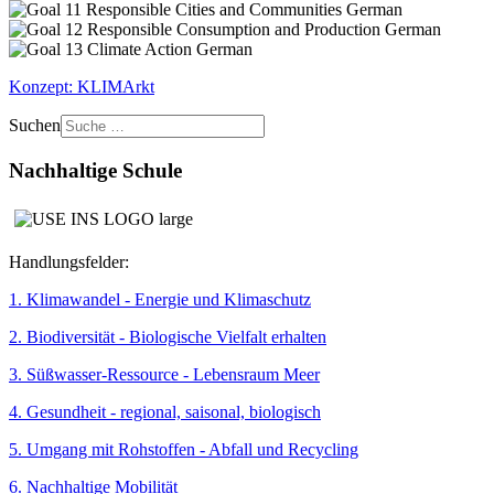
Konzept: KLIMArkt
Suchen
Nachhaltige Schule
Handlungsfelder:
1. Klimawandel - Energie und Klimaschutz
2. Biodiversität - Biologische Vielfalt erhalten
3. Süßwasser-Ressource - Lebensraum Meer
4. Gesundheit - regional, saisonal, biologisch
5. Umgang mit Rohstoffen - Abfall und Recycling
6. Nachhaltige Mobilität