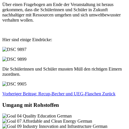
Über einen Fragebogen am Ende der Veranstaltung ist heraus
gekommen, dass die Schülerinnen und Schüler in Zukunft
nachhaltiger mit Ressourcen umgehen und sich umweltbewusster
verhalten wollen.
Hier sind einige Eindrücke:
Die Schülerinnen und Schüler mussten Müll den richtigen Eimern
zuordnen.
Vorheriger Beitrag: Recup-Becher und UEG-Flaschen
Zurück
Umgang mit Rohstoffen