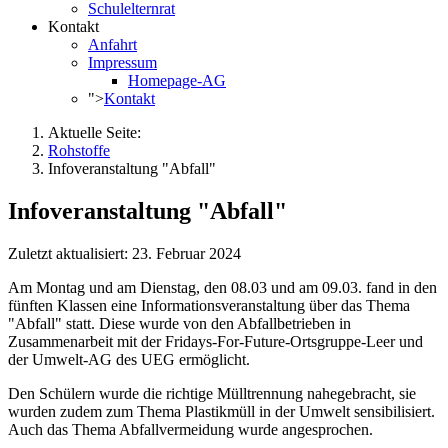
Schulelternrat
Kontakt
Anfahrt
Impressum
Homepage-AG
">
Kontakt
Aktuelle Seite:
Rohstoffe
Infoveranstaltung "Abfall"
Infoveranstaltung "Abfall"
Zuletzt aktualisiert: 23. Februar 2024
Am Montag und am Dienstag, den 08.03 und am 09.03. fand in den
fünften Klassen eine Informationsveranstaltung über das Thema
"Abfall" statt. Diese wurde von den Abfallbetrieben in
Zusammenarbeit mit der Fridays-For-Future-Ortsgruppe-Leer und
der Umwelt-AG des UEG ermöglicht.
Den Schülern wurde die richtige Mülltrennung nahegebracht, sie
wurden zudem zum Thema Plastikmüll in der Umwelt sensibilisiert.
Auch das Thema Abfallvermeidung wurde angesprochen.