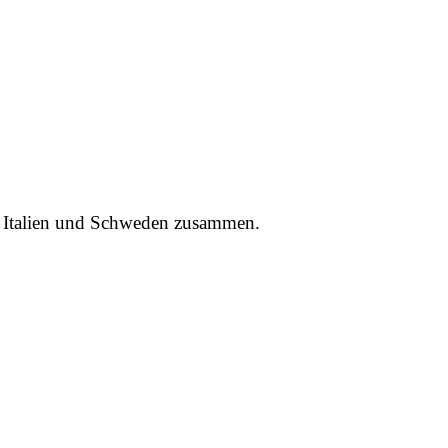
 Italien und Schweden zusammen.