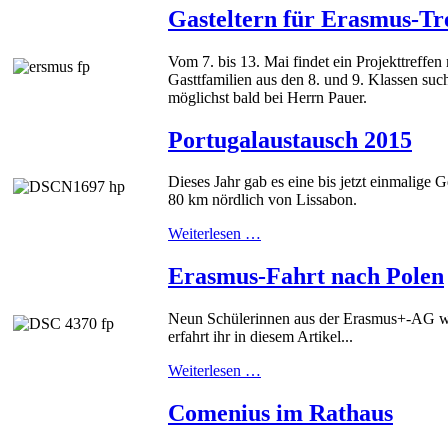
Gasteltern für Erasmus-T
Vom 7. bis 13. Mai findet ein Projekttreffen
Gasttfamilien aus den 8. und 9. Klassen suc
möglichst bald bei Herrn Pauer.
Portugalaustausch 2015
Dieses Jahr gab es eine bis jetzt einmalige 
80 km nördlich von Lissabon.
Weiterlesen …
Erasmus-Fahrt nach Polen
Neun Schülerinnen aus der Erasmus+-AG ware
erfahrt ihr in diesem Artikel...
Weiterlesen …
Comenius im Rathaus