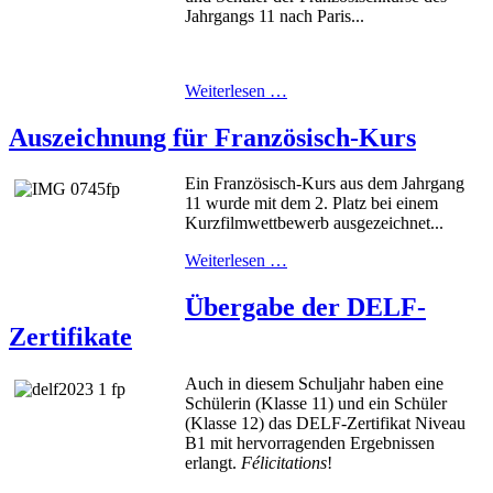
Jahrgangs 11 nach Paris...
Weiterlesen …
Auszeichnung für Französisch-Kurs
Ein Französisch-Kurs aus dem Jahrgang
11 wurde mit dem 2. Platz bei einem
Kurzfilmwettbewerb ausgezeichnet...
Weiterlesen …
Übergabe der DELF-
Zertifikate
Auch in diesem Schuljahr haben eine
Schülerin (Klasse 11) und ein Schüler
(Klasse 12) das DELF-Zertifikat Niveau
B1 mit hervorragenden Ergebnissen
erlangt.
Félicitations
!