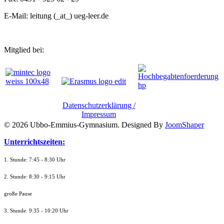
E-Mail: leitung (_at_) ueg-leer.de
Mitglied bei:
Datenschutzerklärung /
Impressum
© 2026 Ubbo-Emmius-Gymnasium. Designed By
JoomShaper
Unterrichtszeiten:
1. Stunde: 7:45 - 8:30 Uhr
2. Stunde: 8:30 - 9:15 Uhr
große Pause
3. Stunde: 9:35 - 10:20 Uhr