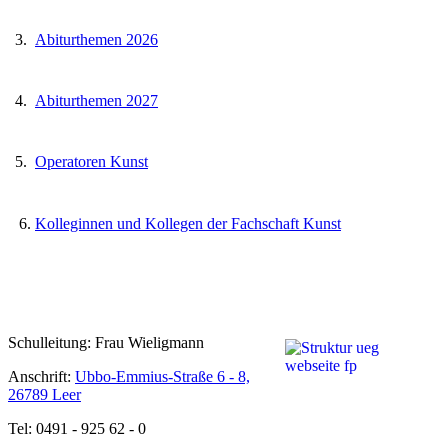
3.
Abiturthemen 2026
4.
Abiturthemen 2027
5.
Operatoren Kunst
6.
Kolleginnen und Kollegen der Fachschaft Kunst
Schulleitung: Frau Wieligmann
Anschrift:
Ubbo-Emmius-Straße 6 - 8,
26789 Leer
Tel: 0491 - 925 62 - 0