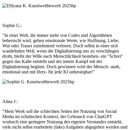
Sophie G.:
"In einer Welt, die immer mehr von Codes und Algorithmen
beherrscht wird, gehen emotionale Werte, wie Hoffnung, Liebe,
Wut oder Trauer zunehmend verloren. Doch selbst in einer sich
wandelnden Welt, wenn die Digitalisierung uns zu verschlingen
droht, bleibt der Wille nach Menschlichkeit bestehen- ein "Schrei"
gegen das Kalte entsteht und der innere Kampf mit der
Digitalisierung beginnt. Doch gewinnen wird der Mensch- stark,
emotional und mit Herz- für jede KI unbesiegbar!"
Alina J.:
"Mein Werk soll die schlechten Seiten der Nutzung von Social
Media im schulischen Kontext, der Gebrauch von ChatGPT
wodurch eine geringere Nutzung des eigenen Verstandes entsteht,
viele nicht selbst erarbeitete (fake) Aufgaben abgegeben werden und