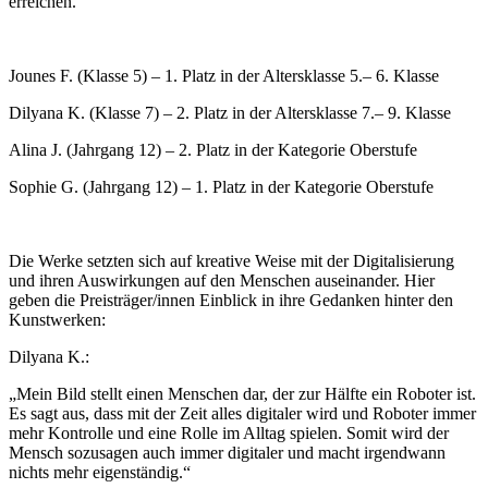
erreichen.
Jounes F. (Klasse 5) – 1. Platz in der Altersklasse 5.– 6. Klasse
Dilyana K. (Klasse 7) – 2. Platz in der Altersklasse 7.– 9. Klasse
Alina J. (Jahrgang 12) – 2. Platz in der Kategorie Oberstufe
Sophie G. (Jahrgang 12) – 1. Platz in der Kategorie Oberstufe
Die Werke setzten sich auf kreative Weise mit der Digitalisierung
und ihren Auswirkungen auf den Menschen auseinander. Hier
geben die Preisträger/innen Einblick in ihre Gedanken hinter den
Kunstwerken:
Dilyana K.:
„Mein Bild stellt einen Menschen dar, der zur Hälfte ein Roboter ist.
Es sagt aus, dass mit der Zeit alles digitaler wird und Roboter immer
mehr Kontrolle und eine Rolle im Alltag spielen. Somit wird der
Mensch sozusagen auch immer digitaler und macht irgendwann
nichts mehr eigenständig.“