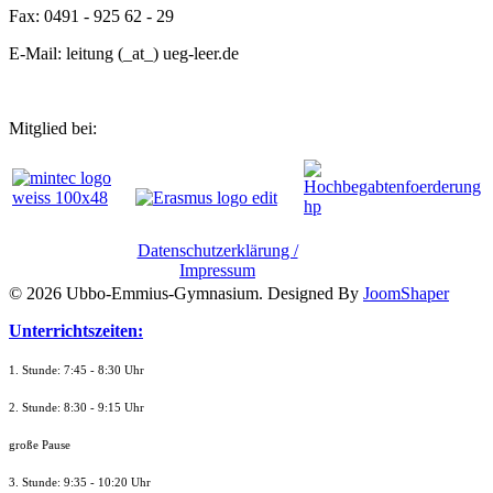
Fax: 0491 - 925 62 - 29
E-Mail: leitung (_at_) ueg-leer.de
Mitglied bei:
Datenschutzerklärung /
Impressum
© 2026 Ubbo-Emmius-Gymnasium. Designed By
JoomShaper
Unterrichtszeiten:
1. Stunde: 7:45 - 8:30 Uhr
2. Stunde: 8:30 - 9:15 Uhr
große Pause
3. Stunde: 9:35 - 10:20 Uhr