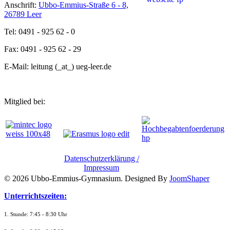
Anschrift:
Ubbo-Emmius-Straße 6 - 8,
26789 Leer
Tel: 0491 - 925 62 - 0
Fax: 0491 - 925 62 - 29
E-Mail: leitung (_at_) ueg-leer.de
Mitglied bei:
Datenschutzerklärung /
Impressum
© 2026 Ubbo-Emmius-Gymnasium. Designed By
JoomShaper
Unterrichtszeiten:
1. Stunde: 7:45 - 8:30 Uhr