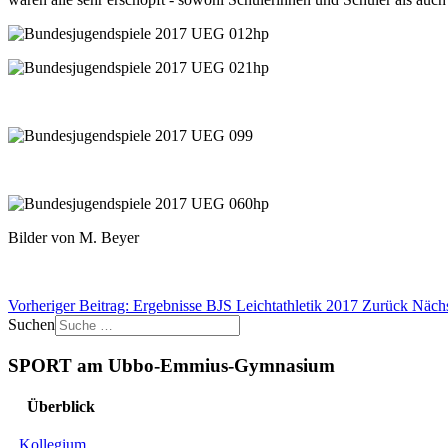
Bilder von M. Beyer
Vorheriger Beitrag: Ergebnisse BJS Leichtathletik 2017
Zurück
Nächs
Suchen
SPORT am Ubbo-Emmius-Gymnasium
Überblick
Kollegium