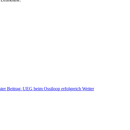
ter Beitrag: UEG beim Ossiloop erfolgreich
Weiter