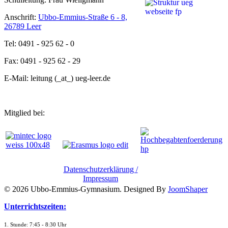
Anschrift:
Ubbo-Emmius-Straße 6 - 8,
26789 Leer
Tel: 0491 - 925 62 - 0
Fax: 0491 - 925 62 - 29
E-Mail: leitung (_at_) ueg-leer.de
Mitglied bei:
Datenschutzerklärung /
Impressum
© 2026 Ubbo-Emmius-Gymnasium. Designed By
JoomShaper
Unterrichtszeiten:
1. Stunde: 7:45 - 8:30 Uhr