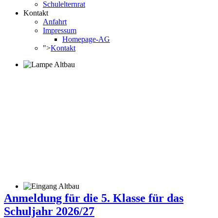
Schulelternrat
Kontakt
Anfahrt
Impressum
Homepage-AG
">
Kontakt
Anmeldung für die 5. Klasse für das
Schuljahr 2026/27