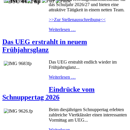
das Schuljahr 2026/27 und bieten eine
attraktive Tätigkeit in einem netten Team.
>>Zur Stellenausschreibung<<
Weiterlesen …
Das UEG erstrahlt in neuem
Frühjahrsglanz
Das UEG erstrahlt endlich wieder im
Frühjahrsglanz...
Weiterlesen …
Eindrücke vom
Schnuppertag 2026
Beim diesjährigen Schnuppertag erlebten
zahlreiche Viertklässler einen interessanten
Vormittag am UEG...
Weiterlesen …