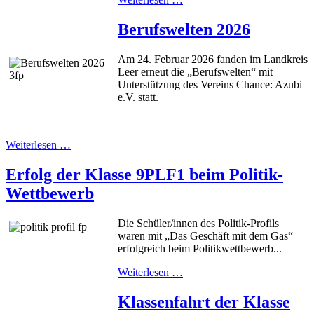
Berufswelten 2026
Am 24. Februar 2026 fanden im Landkreis
Leer erneut die „Berufswelten“ mit
Unterstützung des Vereins Chance: Azubi
e.V. statt.
Weiterlesen …
Erfolg der Klasse 9PLF1 beim Politik-
Wettbewerb
Die Schüler/innen des Politik-Profils
waren mit „Das Geschäft mit dem Gas“
erfolgreich beim Politikwettbewerb...
Weiterlesen …
Klassenfahrt der Klasse