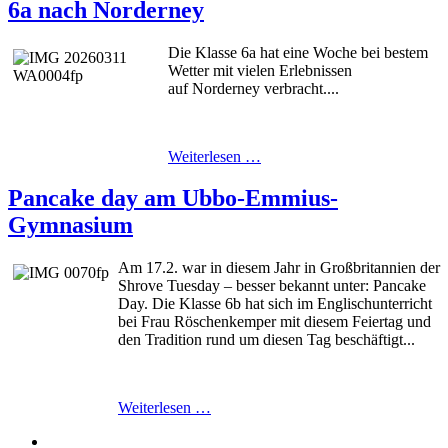
6a nach Norderney
Die Klasse 6a hat eine Woche bei bestem
Wetter mit vielen Erlebnissen
auf Norderney verbracht....
Weiterlesen …
Pancake day am Ubbo-Emmius-
Gymnasium
Am 17.2. war in diesem Jahr in Großbritannien der
Shrove Tuesday – besser bekannt unter: Pancake
Day. Die Klasse 6b hat sich im Englischunterricht
bei Frau Röschenkemper mit diesem Feiertag und
den Tradition rund um diesen Tag beschäftigt...
Weiterlesen …