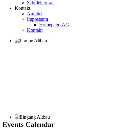
Schulelternrat
Kontakt
Anfahrt
Impressum
Homepage-AG
Kontakt
Events Calendar