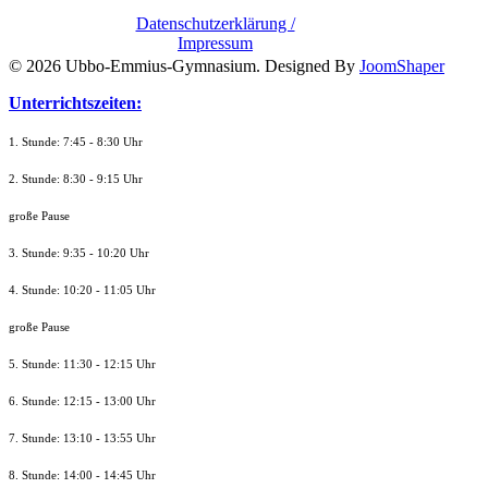
Datenschutzerklärung /
Impressum
© 2026 Ubbo-Emmius-Gymnasium. Designed By
JoomShaper
Unterrichtszeiten:
1. Stunde: 7:45 - 8:30 Uhr
2. Stunde: 8:30 - 9:15 Uhr
große Pause
3. Stunde: 9:35 - 10:20 Uhr
4. Stunde: 10:20 - 11:05 Uhr
große Pause
5. Stunde: 11:30 - 12:15 Uhr
6. Stunde: 12:15 - 13:00 Uhr
7. Stunde
: 13:10 - 13:55 Uhr
8. St
unde
: 14:00 - 14:45 Uhr