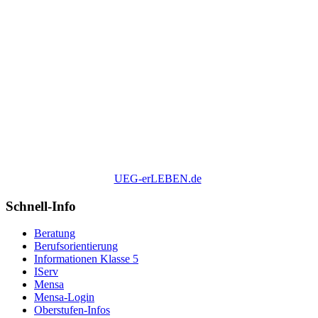
UEG-erLEBEN.de
Schnell-Info
Beratung
Berufsorientierung
Informationen Klasse 5
IServ
Mensa
Mensa-Login
Oberstufen-Infos