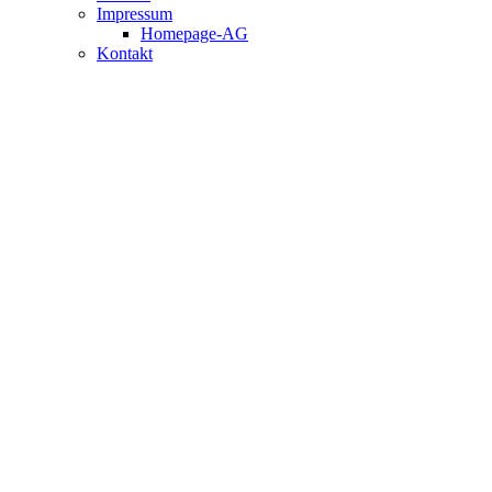
Impressum
Homepage-AG
Kontakt