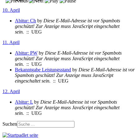
10. April
Abitur: Ch
by
Diese E-Mail-Adresse ist vor Spambots
geschützt! Zur Anzeige muss JavaScript eingeschaltet
sein.
:: UEG
11. April
Abitur: PW
by
Diese E-Mail-Adresse ist vor Spambots
geschützt! Zur Anzeige muss JavaScript eingeschaltet
sein.
:: UEG
Bekanntgabe Leistungsstand
by
Diese E-Mail-Adresse ist vor
Spambots geschützt! Zur Anzeige muss JavaScript
eingeschaltet sein.
:: UEG
12. April
Abitur: L
by
Diese E-Mail-Adresse ist vor Spambots
geschützt! Zur Anzeige muss JavaScript eingeschaltet
sein.
:: UEG
Suchen