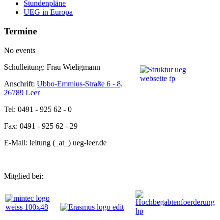
Stundenpläne
UEG in Europa
Termine
No events
Schulleitung: Frau Wieligmann
Anschrift:
Ubbo-Emmius-Straße 6 - 8,
26789 Leer
Tel: 0491 - 925 62 - 0
Fax: 0491 - 925 62 - 29
E-Mail: leitung (_at_) ueg-leer.de
Mitglied bei: