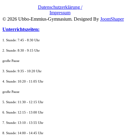
Datenschutzerklärung /
Impressum
© 2026 Ubbo-Emmius-Gymnasium. Designed By
JoomShaper
Unterrichtszeiten:
1. Stunde: 7:45 - 8:30 Uhr
2. Stunde: 8:30 - 9:15 Uhr
große Pause
3. Stunde: 9:35 - 10:20 Uhr
4. Stunde: 10:20 - 11:05 Uhr
große Pause
5. Stunde: 11:30 - 12:15 Uhr
6. Stunde: 12:15 - 13:00 Uhr
7. Stunde
: 13:10 - 13:55 Uhr
8. St
unde
: 14:00 - 14:45 Uhr