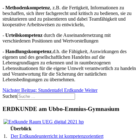
-
Methodenkompetenz
, z.B. die Fertigkeit, Informationen zu
beschaffen, sich ihrer fachgerecht und kritisch zu bedienen, sie zu
strukturieren und zu präsentieren und dabei Teamfähigkeit und
kooperative Arbeitsweisen zu entwickeln,
-
Urteilskompetenz
durch die Auseinandersetzung mit
verschiedenen Positionen und Wertvorstellungen
-
Handlungskompetenz
,d.h. die Fähigkeit, Auswirkungen des
eigenen und des gesellschaftlichen Handelns auf die
Lebensgrundlagen zu erkennen und in raumbezogenen
Lebenssituationen für die eigene Umwelt verantwortlich zu handeln
und Verantwortung für die Sicherung der natürlichen
Lebensbedingungen zu übernehmen.
Nächster Beitrag: Stundentafel Erdkunde
Weiter
Suchen
ERDKUNDE am Ubbo-Emmius-Gymnasium
Überblick
1.
Der Erdkundeunterricht ist kompetenzorientiert