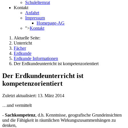
Schulelternrat
Kontakt
Anfahrt
Impressum
Homepage-AG
">
Kontakt
Aktuelle Seite:
Unterricht
Fächer
Erdkunde
Erdkunde Informationen
Der Erdkundeunterricht ist kompetenzorientiert
Der Erdkundeunterricht ist
kompetenzorientiert
Zuletzt aktualisiert: 13. März 2014
…und vermittelt
-
Sachkompetenz
, d.h. Kenntnisse, geografische Grundeinsichten
und die Fähigkeit in räumlichen Wirkungszusammenhängen zu
denken,