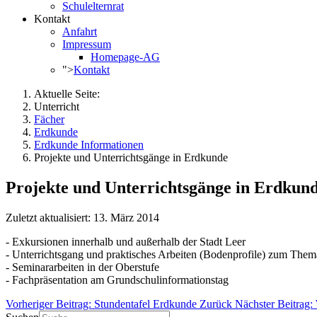
Schulelternrat
Kontakt
Anfahrt
Impressum
Homepage-AG
">
Kontakt
Aktuelle Seite:
Unterricht
Fächer
Erdkunde
Erdkunde Informationen
Projekte und Unterrichtsgänge in Erdkunde
Projekte und Unterrichtsgänge in Erdkun
Zuletzt aktualisiert: 13. März 2014
- Exkursionen innerhalb und außerhalb der Stadt Leer
- Unterrichtsgang und praktisches Arbeiten (Bodenprofile) zum Th
- Seminararbeiten in der Oberstufe
- Fachpräsentation am Grundschulinformationstag
Vorheriger Beitrag: Stundentafel Erdkunde
Zurück
Nächster Beitrag